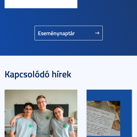
Eseménynaptár
Kapcsolódó hírek