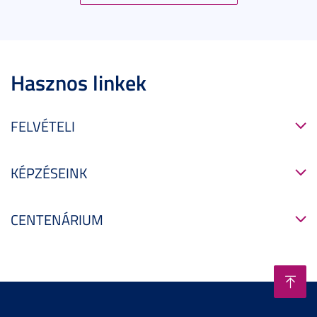
Hasznos linkek
FELVÉTELI
KÉPZÉSEINK
CENTENÁRIUM