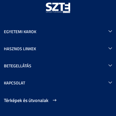
EGYETEMI KAROK
HASZNOS LINKEK
BETEGELLÁTÁS
KAPCSOLAT
Térképek és útvonalak