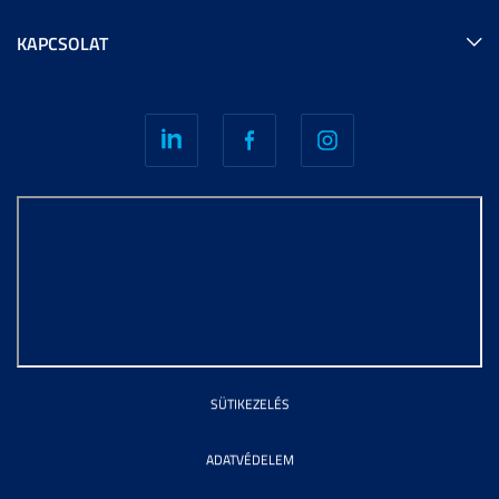
KAPCSOLAT
SÜTIKEZELÉS
ADATVÉDELEM