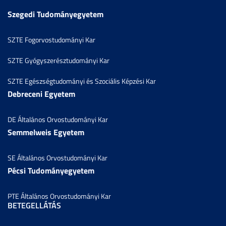
Szegedi Tudományegyetem
SZTE Fogorvostudományi Kar
SZTE Gyógyszerésztudományi Kar
SZTE Egészségtudományi és Szociális Képzési Kar
Debreceni Egyetem
DE Általános Orvostudományi Kar
Semmelweis Egyetem
SE Általános Orvostudományi Kar
Pécsi Tudományegyetem
PTE Általános Orvostudományi Kar
BETEGELLÁTÁS