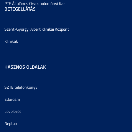
PTE Általános Orvostudományi Kar
BETEGELLÁTÁS
Szent-Györgyi Albert Klinikai Központ
Klinikák
HASZNOS OLDALAK
SZTE telefonkönyv
Eduroam
Levelezés
Neptun