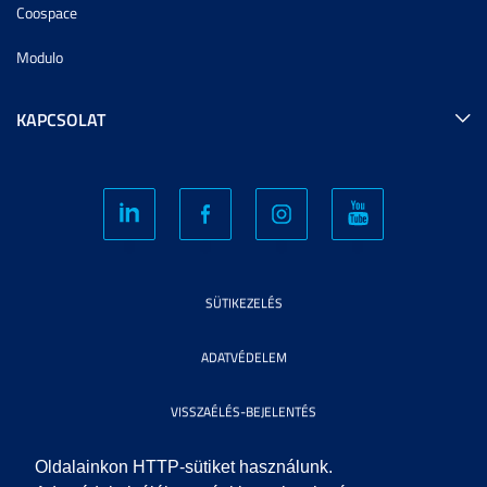
Coospace
Modulo
KAPCSOLAT
SÜTIKEZELÉS
ADATVÉDELEM
VISSZAÉLÉS-BEJELENTÉS
KÖZÉRDEKŰ ADATOK
Oldalainkon HTTP-sütiket használunk.