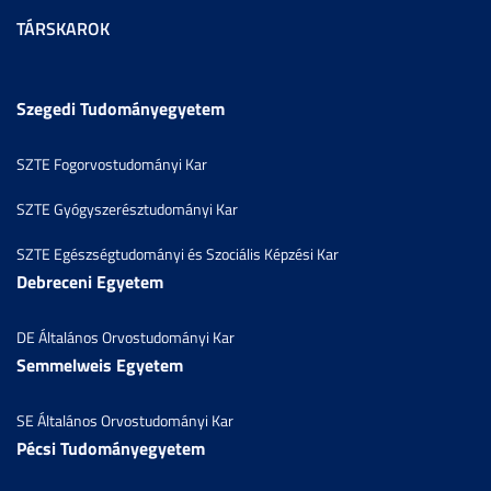
TÁRSKAROK
Szegedi Tudományegyetem
SZTE Fogorvostudományi Kar
SZTE Gyógyszerésztudományi Kar
SZTE Egészségtudományi és Szociális Képzési Kar
Debreceni Egyetem
DE Általános Orvostudományi Kar
Semmelweis Egyetem
SE Általános Orvostudományi Kar
Pécsi Tudományegyetem